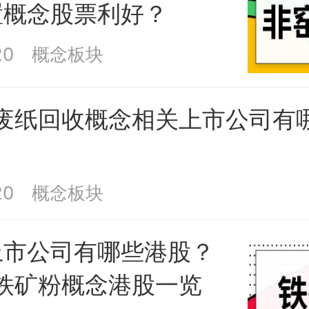
置概念股票利好？
20
概念板块
年废纸回收概念相关上市公司有
20
概念板块
上市公司有哪些港股？
年铁矿粉概念港股一览