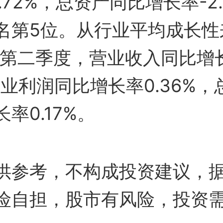
.72%，总资产同比增长率-2.
名第5位。从行业平均成长性
1年第二季度，营业收入同比增长
营业利润同比增长率0.36%，
率0.17%。
供参考，不构成投资建议，
险自担，股市有风险，投资