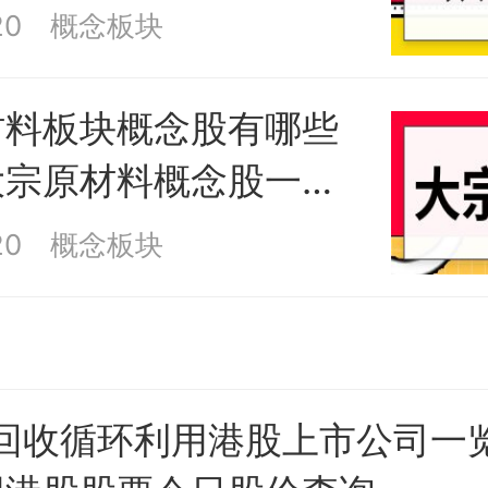
20
概念板块
材料板块概念股有哪些
大宗原材料概念股一览
20
概念板块
年回收循环利用港股上市公司一