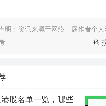
声明：资讯来源于网络，属作者个人
考。
荐
置港股名单一览，哪些