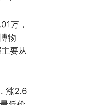
.01万，
司博物
部主要从
，涨2.6
周最低价