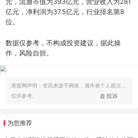
元，流通市值为393亿元，营业收入为281
亿元，净利润为37.5亿元，行业排名第8
位。
数据仅参考，不构成投资建议，据此操
作，风险自担。
港股网声明：资讯来源于网络，属作者个人观点，
仅供参考。
投诉
为您推荐