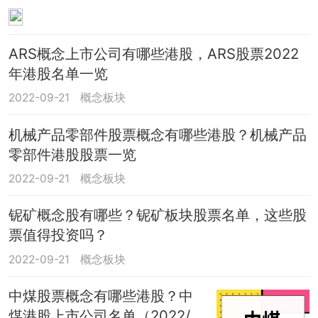
ARS概念上市公司有哪些港股，ARS股票2022
年港股名单一览
2022-09-21
概念板块
机械产品零部件股票概念有哪些港股？机械产品
零部件港股股票一览
2022-09-21
概念板块
铌矿概念股有哪些？铌矿板块股票名单，这些股
票值得投资吗？
2022-09-21
概念板块
中煤股票概念有哪些港股？中
煤港股上市公司名单（2022/