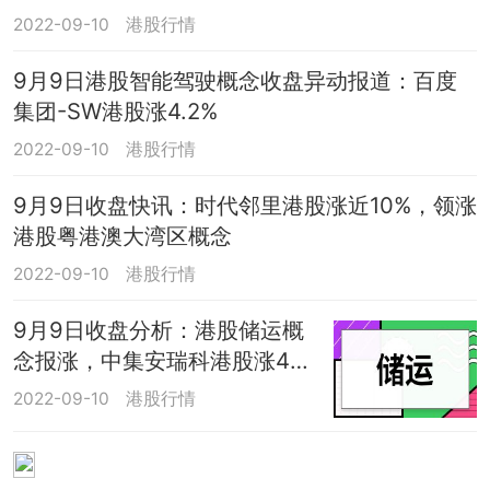
2022-09-10
港股行情
9月9日港股智能驾驶概念收盘异动报道：百度
集团-SW港股涨4.2%
2022-09-10
港股行情
9月9日收盘快讯：时代邻里港股涨近10%，领涨
港股粤港澳大湾区概念
2022-09-10
港股行情
9月9日收盘分析：港股储运概
念报涨，中集安瑞科港股涨4.
2%
2022-09-10
港股行情