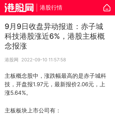
港股行情
9月9日收盘异动报道：赤子城
科技港股涨近6%，港股主板概
念报涨
港股网
2022-09-10 11:57:58
主板概念股中，涨跌幅最高的是赤子城科
技，开盘报1.97元，最新报价2.06元，上
涨5.64%。
主板板块上市公司有：