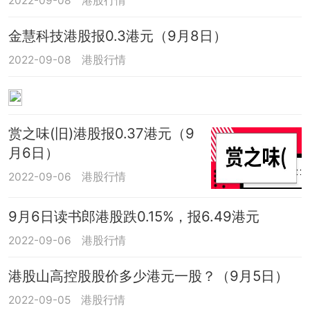
2022-09-08
港股行情
金慧科技港股报0.3港元（9月8日）
2022-09-08
港股行情
赏之味(旧)港股报0.37港元（9
月6日）
2022-09-06
港股行情
9月6日读书郎港股跌0.15%，报6.49港元
2022-09-06
港股行情
港股山高控股股价多少港元一股？（9月5日）
2022-09-05
港股行情