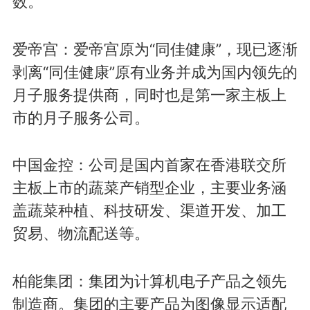
数。
爱帝宫：爱帝宫原为“同佳健康”，现已逐渐
剥离“同佳健康”原有业务并成为国内领先的
月子服务提供商，同时也是第一家主板上
市的月子服务公司。
中国金控：公司是国内首家在香港联交所
主板上市的蔬菜产销型企业，主要业务涵
盖蔬菜种植、科技研发、渠道开发、加工
贸易、物流配送等。
柏能集团：集团为计算机电子产品之领先
制造商。集团的主要产品为图像显示适配