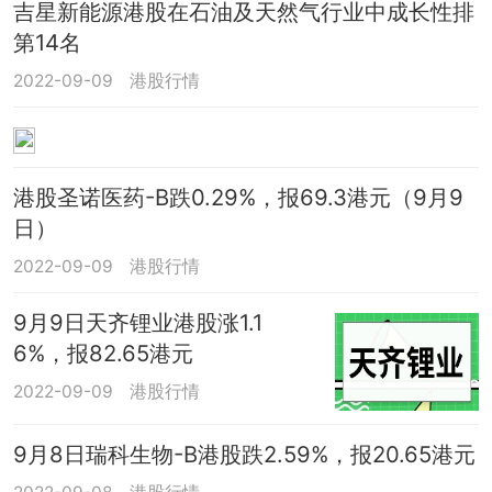
吉星新能源港股在石油及天然气行业中成长性排
第14名
2022-09-09
港股行情
港股圣诺医药-B跌0.29%，报69.3港元（9月9
日）
2022-09-09
港股行情
9月9日天齐锂业港股涨1.1
6%，报82.65港元
2022-09-09
港股行情
9月8日瑞科生物-B港股跌2.59%，报20.65港元