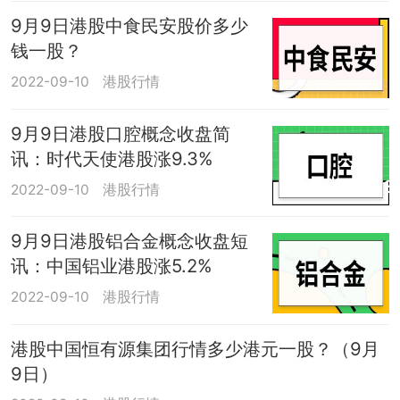
9月9日港股中食民安股价多少
钱一股？
2022-09-10
港股行情
9月9日港股口腔概念收盘简
讯：时代天使港股涨9.3%
2022-09-10
港股行情
9月9日港股铝合金概念收盘短
讯：中国铝业港股涨5.2%
2022-09-10
港股行情
港股中国恒有源集团行情多少港元一股？（9月
9日）