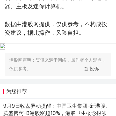
器、主板及迷你计算机。
数据由港股网提供，仅供参考，不构成投
资建议，据此操作，风险自担。
港股网声明：资讯来源于网络，属作者个人观点，
仅供参考。
投诉
为您推荐
9月9日收盘异动提醒：中国卫生集团-新港股、
腾盛博药-B港股涨超10%，港股卫生概念报涨