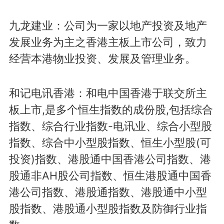
九龙建业：公司为一家以地产投资及地产
发展业务为主之香港主板上市公司，致力
经营本港物业投资、发展及管理业务。
和记电讯香港：和电中国香港于联交所主
板上市,是多个恒生指数的成份股,包括综合
指数、综合行业指数-电讯业、综合小型股
指数、综合中小型股指数、恒生小型股(可
投资)指数、港股通中国香港公司指数、港
股通非AH股公司指数、恒生港股通中国香
港公司指数、港股通指数、港股通中小型
股指数、港股通小型股指数及防御行业指