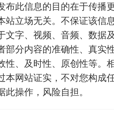
发布此信息的目的在于传播
本站立场无关。不保证该信
于文字、视频、音频、数据
者部分内容的准确性、真实
效性、及时性、原创性等。
过本网站证实，不对您构成
据此操作，风险自担。