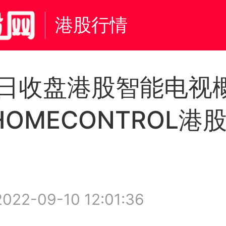
港股行情
9日收盘港股智能电视
OMECONTROL港
022-09-10 12:01:36