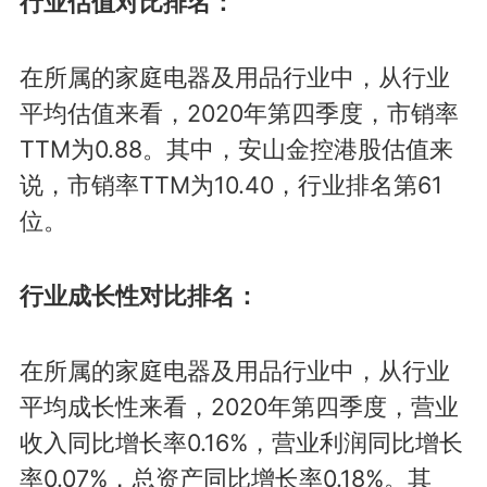
行业估值对比排名：
在所属的家庭电器及用品行业中，从行业
平均估值来看，2020年第四季度，市销率
TTM为0.88。其中，安山金控港股估值来
说，市销率TTM为10.40，行业排名第61
位。
行业成长性对比排名：
在所属的家庭电器及用品行业中，从行业
平均成长性来看，2020年第四季度，营业
收入同比增长率0.16%，营业利润同比增长
率0.07%，总资产同比增长率0.18%。其