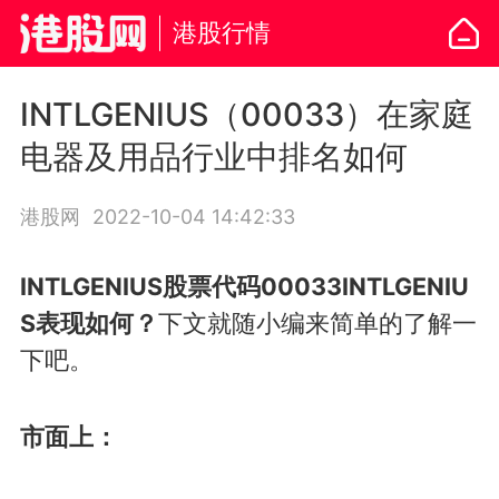
港股行情
INTLGENIUS（00033）在家庭
电器及用品行业中排名如何
港股网
2022-10-04 14:42:33
INTLGENIUS股票代码00033INTLGENIU
S表现如何？
下文就随小编来简单的了解一
下吧。
市面上：