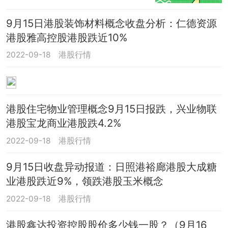
念
9月15日港股装饰材料概念收盘分析：仁德资源
港股雅高控股港股跌近10%
2022-09-18
港股行情
港股住宅物业管理概念9月15日报跌，兴业物联
港股宝龙商业港股跌4.2%
2022-09-18
港股行情
9月15日收盘异动报道：日照港裕廊港股大成糖
业港股跌近9%，领跌港股玉米概念
2022-09-18
港股行情
港股鑫达投资控股股价多少钱一股？（9月16