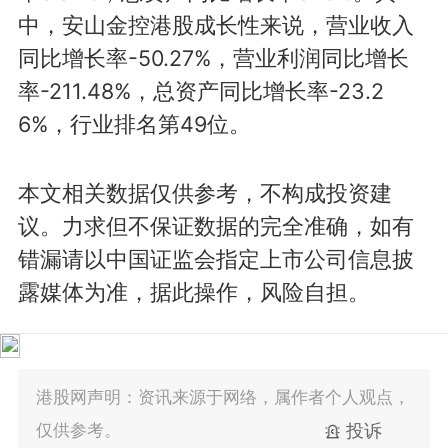
中，安山金控港股成长性来说，营业收入
同比增长率-50.27%，营业利润同比增长
率-211.48%，总资产同比增长率-23.2
6%，行业排名第49位。
本文相关数据仅供参考，不构成投资建
议。力求但不保证数据的完全准确，如有
错漏请以中国证监会指定上市公司信息披
露媒体为准，据此操作，风险自担。
港股网声明：资讯来源于网络，属作者个人观点，
仅供参考。
投诉