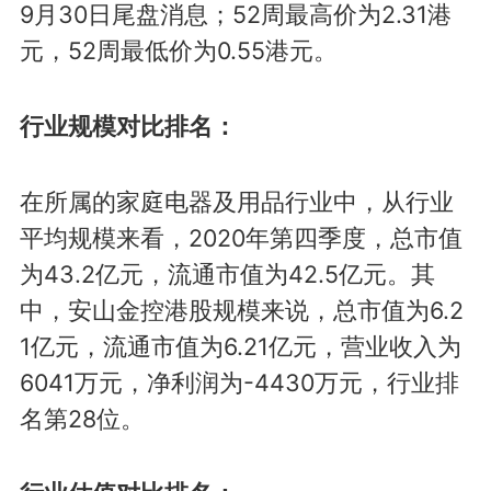
9月30日尾盘消息；52周最高价为2.31港
元，52周最低价为0.55港元。
行业规模对比排名：
在所属的家庭电器及用品行业中，从行业
平均规模来看，2020年第四季度，总市值
为43.2亿元，流通市值为42.5亿元。其
中，安山金控港股规模来说，总市值为6.2
1亿元，流通市值为6.21亿元，营业收入为
6041万元，净利润为-4430万元，行业排
名第28位。