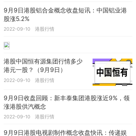
9月9日港股铝合金概念收盘短讯：中国铝业港
股涨5.2%
2022-09-10
港股行情
港股中国恒有源集团行情多少
港元一股？（9月9日）
2022-09-10
港股行情
9月9日收盘回顾：新丰泰集团港股涨近9%，领
涨港股供汽概念
2022-09-10
港股行情
9月9日港股电视剧制作概念收盘快讯：传递娱