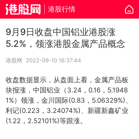
港股行情
9月9日收盘中国铝业港股涨
5.2%，领涨港股金属产品概念
港股网
2022-09-10 16:37:44
收盘数据显示，从盘面上看，金属产品板
块报涨，中国铝业（3.24，0.16，5.1948
1%）领涨，金川国际(0.83，5.06329%)、
利记(0.223，3.24074%)、新疆新鑫矿业
(1.22，2.52101%)等跟涨。