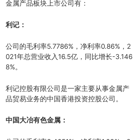
金属产品板块上市公司有：
利记：
公司的毛利率5.7786%，净利率0.86%，2
021年总营业收入16.5亿，同比增长-3.146
8%。
利记控股有限公司是一家主要从事金属产
品贸易业务的中国香港投资控股公司。
中国大冶有色金属：