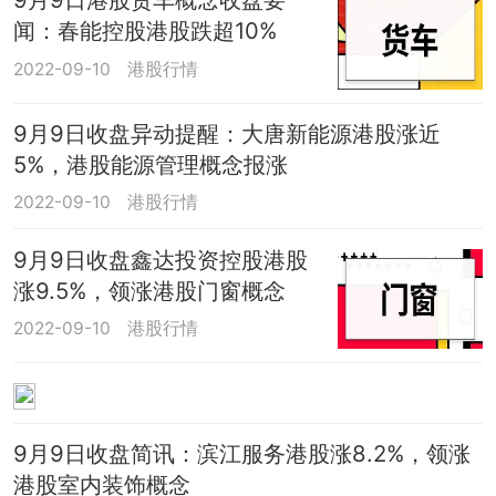
闻：春能控股港股跌超10%
2022-09-10
港股行情
9月9日收盘异动提醒：大唐新能源港股涨近
5%，港股能源管理概念报涨
2022-09-10
港股行情
9月9日收盘鑫达投资控股港股
涨9.5%，领涨港股门窗概念
2022-09-10
港股行情
9月9日收盘简讯：滨江服务港股涨8.2%，领涨
港股室内装饰概念