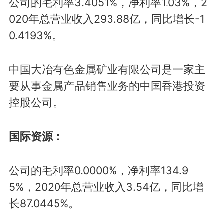
公司的毛利率3.4051%，净利率1.03%，2
020年总营业收入293.88亿，同比增长-1
0.4193%。
中国大冶有色金属矿业有限公司是一家主
要从事金属产品销售业务的中国香港投资
控股公司。
国际资源：
公司的毛利率0.0000%，净利率134.9
5%，2020年总营业收入3.54亿，同比增
长87.0445%。