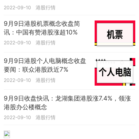
2022-09-10
港股行情
9月9日港股机票概念收盘简
讯：中国有赞港股涨超10%
2022-09-10
港股行情
9月9日港股个人电脑概念收盘
要闻：联众港股跌近7%
2022-09-10
港股行情
9月9日收盘快讯：龙湖集团港股涨7.4%，领涨
港股办公楼概念
2022-09-10
港股行情