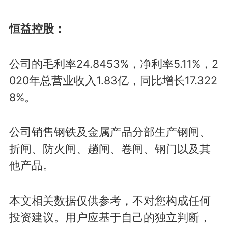
恒益控股：
公司的毛利率24.8453%，净利率5.11%，2
020年总营业收入1.83亿，同比增长17.322
8%。
公司销售钢铁及金属产品分部生产钢闸、
折闸、防火闸、趟闸、卷闸、钢门以及其
他产品。
本文相关数据仅供参考，不对您构成任何
投资建议。用户应基于自己的独立判断，