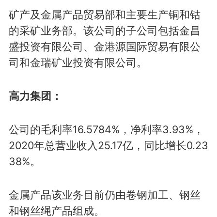
矿产及金属产品贸易部和主要生产铜和钴
的采矿业务部。该公司的子公司包括金昌
盛投资有限公司、金港源国际贸易有限公
司和金瑞矿业投资有限公司。
高力集团：
公司的毛利率16.5784%，净利率3.93%，
2020年总营业收入25.17亿，同比增长0.23
38%。
金属产品该业务目前仍由卷钢加工、钢丝
和钢丝绳产品组成。