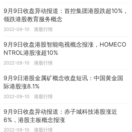
9月9日收盘异动报道：首控集团港股跌超10%，
领跌港股教育服务概念
2022-09-10
港股行情
9月9日收盘港股智能电视概念报涨，HOMECO
NTROL港股涨超10%
2022-09-10
港股行情
9月9日港股金属矿概念收盘短讯：中国黄金国
际港股涨8.1%
2022-09-10
港股行情
9月9日收盘异动报道：赤子城科技港股涨近
6%，港股主板概念报涨
2022-09-10
港股行情