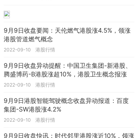
9月9日收盘要闻：天伦燃气港股涨4.5%，领涨
港股管道燃气概念
2022-09-10
港股行情
9月9日收盘异动提醒：中国卫生集团-新港股、
腾盛博药-B港股涨超10%，港股卫生概念报涨
2022-09-10
港股行情
9月9日港股智能驾驶概念收盘异动报道：百度
集团-SW港股涨4.2%
2022-09-10
港股行情
9月9日收盘快讯：时代邻里港股涨近10%，领涨